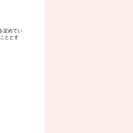
を定めてい
こととす